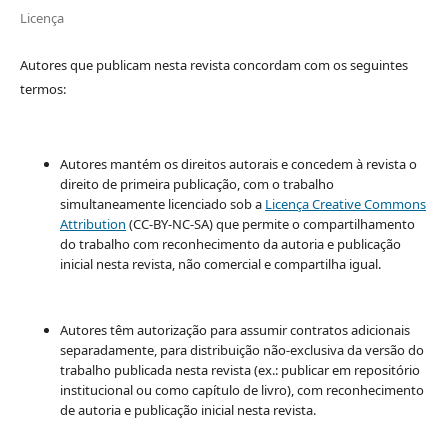
Licença
Autores que publicam nesta revista concordam com os seguintes
termos:
Autores mantém os direitos autorais e concedem à revista o
direito de primeira publicação, com o trabalho
simultaneamente licenciado sob a
Licença Creative Commons
Attribution
(CC-BY-NC-SA) que permite o compartilhamento
do trabalho com reconhecimento da autoria e publicação
inicial nesta revista, não comercial e compartilha igual.
Autores têm autorização para assumir contratos adicionais
separadamente, para distribuição não-exclusiva da versão do
trabalho publicada nesta revista (ex.: publicar em repositório
institucional ou como capítulo de livro), com reconhecimento
de autoria e publicação inicial nesta revista.