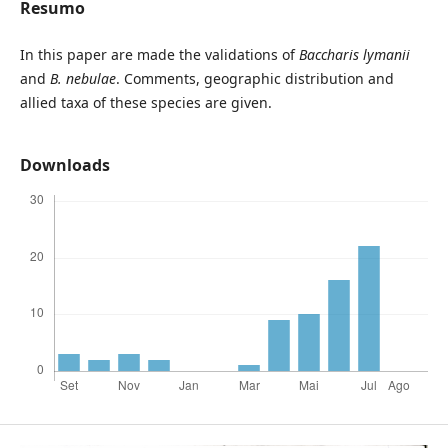
Resumo
In this paper are made the validations of
Baccharis lymanii
and
B. nebulae
. Comments, geographic distribution and
allied taxa of these species are given.
Downloads