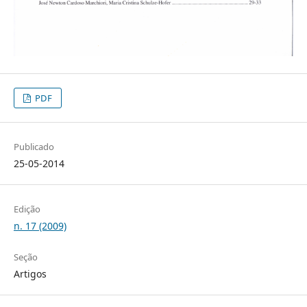
PDF
Publicado
25-05-2014
Edição
n. 17 (2009)
Seção
Artigos