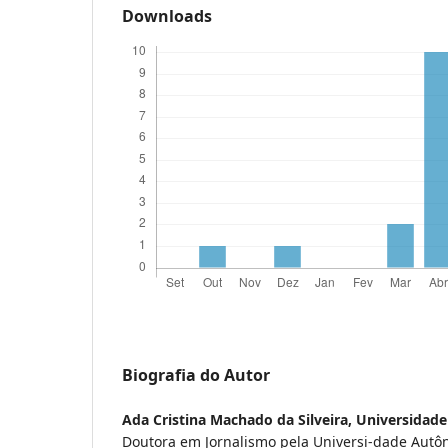
Downloads
Biografia do Autor
Ada Cristina Machado da Silveira,
Universidade
Doutora em Jornalismo pela Universi-dade Autô