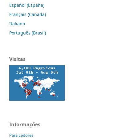
Español (España)
Français (Canada)
Italiano
Português (Brasil)
Visitas
Informações
Para Leitores