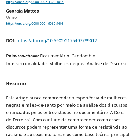
https://orcid.org/0000-0002-3322-4014
Georgia Mattos
Uniso
https://orcid.org/0000-0001-6060-5405
DOI:
https://doi.org/10.5902/2175497789012
Palavras-chave:
Documentário. Candomblé.
Interseccionalidade. Mulheres negras. Análise de Discurso.
Resumo
Este artigo busca compreender a experiência de mulheres
negras e mães-de-santo por meio da análise dos discursos
enunciados pelas entrevistadas no documentário “A Dona
do Terreiro”. Com o intuito de compreender como esses
discursos podem representar uma forma de resistência ao
racismo e ao sexismo, tomamos como base teórica principal