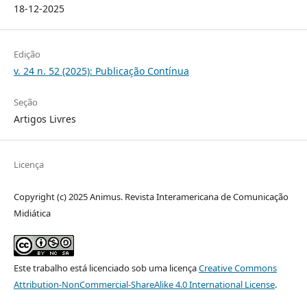
18-12-2025
Edição
v. 24 n. 52 (2025): Publicação Contínua
Seção
Artigos Livres
Licença
Copyright (c) 2025 Animus. Revista Interamericana de Comunicação
Midiática
Este trabalho está licenciado sob uma licença
Creative Commons
Attribution-NonCommercial-ShareAlike 4.0 International License
.