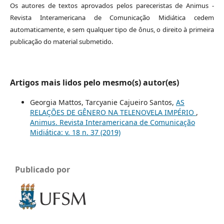
Os autores de textos aprovados pelos pareceristas de Animus -
Revista Interamericana de Comunicação Midiática cedem
automaticamente, e sem qualquer tipo de ônus, o direito à primeira
publicação do material submetido.
Artigos mais lidos pelo mesmo(s) autor(es)
Georgia Mattos, Tarcyanie Cajueiro Santos,
AS
RELAÇÕES DE GÊNERO NA TELENOVELA IMPÉRIO
,
Animus. Revista Interamericana de Comunicação
Midiática: v. 18 n. 37 (2019)
Publicado por