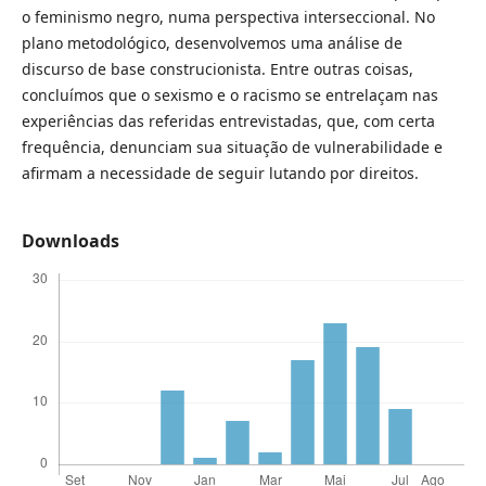
o feminismo negro, numa perspectiva interseccional. No
plano metodológico, desenvolvemos uma análise de
discurso de base construcionista. Entre outras coisas,
concluímos que o sexismo e o racismo se entrelaçam nas
experiências das referidas entrevistadas, que, com certa
frequência, denunciam sua situação de vulnerabilidade e
afirmam a necessidade de seguir lutando por direitos.
Downloads