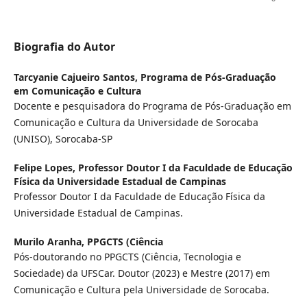
Biografia do Autor
Tarcyanie Cajueiro Santos,
Programa de Pós-Graduação
em Comunicação e Cultura
Docente e pesquisadora do Programa de Pós-Graduação em
Comunicação e Cultura da Universidade de Sorocaba
(UNISO), Sorocaba-SP
Felipe Lopes,
Professor Doutor I da Faculdade de Educação
Física da Universidade Estadual de Campinas
Professor Doutor I da Faculdade de Educação Física da
Universidade Estadual de Campinas.
Murilo Aranha,
PPGCTS (Ciência
Pós-doutorando no PPGCTS (Ciência, Tecnologia e
Sociedade) da UFSCar. Doutor (2023) e Mestre (2017) em
Comunicação e Cultura pela Universidade de Sorocaba.