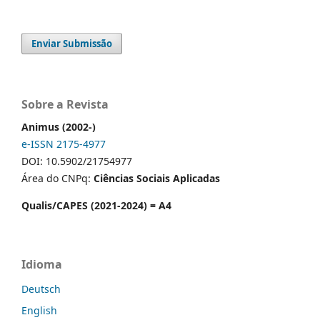
Enviar Submissão
Sobre a Revista
Animus (2002-)
e-ISSN 2175-4977
DOI: 10.5902/21754977
Área do CNPq:
Ciências Sociais Aplicadas
Qualis/CAPES (2021-2024) = A4
Idioma
Deutsch
English