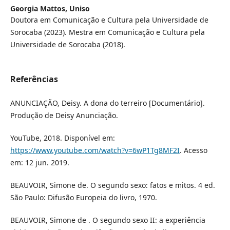
Georgia Mattos,
Uniso
Doutora em Comunicação e Cultura pela Universidade de
Sorocaba (2023). Mestra em Comunicação e Cultura pela
Universidade de Sorocaba (2018).
Referências
ANUNCIAÇÃO, Deisy. A dona do terreiro [Documentário].
Produção de Deisy Anunciação.
YouTube, 2018. Disponível em:
https://www.youtube.com/watch?v=6wP1Tg8MF2I
. Acesso
em: 12 jun. 2019.
BEAUVOIR, Simone de. O segundo sexo: fatos e mitos. 4 ed.
São Paulo: Difusão Europeia do livro, 1970.
BEAUVOIR, Simone de . O segundo sexo II: a experiência