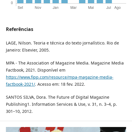
Referências
LAGE, Nilson. Teoria e técnica do texto jornalístico. Rio de
Janeiro: Elsevier, 2005.
MPA - The Association of Magazine Media. Magazine Media
Factbook, 2021. Disponível em
https://www.fipp.com/resource/mpa-magazine-media-
factbook-2021/
. Acesso em: 18 fev. 2022.
SANTOS SILVA, Dora. The Future of Digital Magazine
Publishing1. Information Services & Use, v. 31, n. 3–4, p.
301–10, 2012.