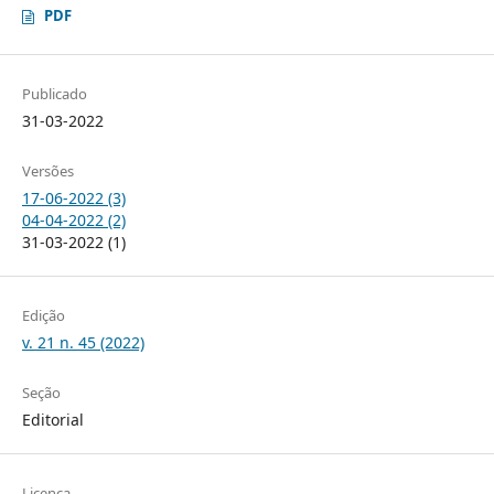
PDF
Publicado
31-03-2022
Versões
17-06-2022 (3)
04-04-2022 (2)
31-03-2022 (1)
Edição
v. 21 n. 45 (2022)
Seção
Editorial
Licença