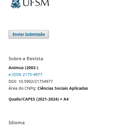
Enviar Submissão
Sobre a Revista
Animus (2002-)
e-ISSN 2175-4977
DOI: 10.5902/21754977
Área do CNPq:
Ciências Sociais Aplicadas
Qualis/CAPES (2021-2024) = A4
Idioma