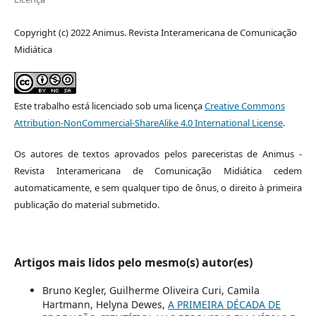
Copyright (c) 2022 Animus. Revista Interamericana de Comunicação
Midiática
Este trabalho está licenciado sob uma licença
Creative Commons
Attribution-NonCommercial-ShareAlike 4.0 International License
.
Os autores de textos aprovados pelos pareceristas de Animus -
Revista Interamericana de Comunicação Midiática cedem
automaticamente, e sem qualquer tipo de ônus, o direito à primeira
publicação do material submetido.
Artigos mais lidos pelo mesmo(s) autor(es)
Bruno Kegler, Guilherme Oliveira Curi, Camila
Hartmann, Helyna Dewes,
A PRIMEIRA DÉCADA DE