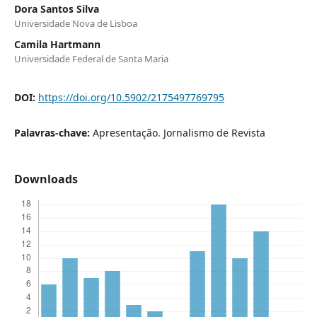
Dora Santos Silva
Universidade Nova de Lisboa
Camila Hartmann
Universidade Federal de Santa Maria
DOI:
https://doi.org/10.5902/2175497769795
Palavras-chave:
Apresentação. Jornalismo de Revista
Downloads