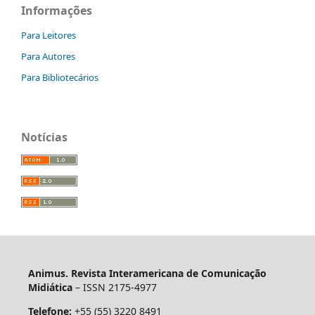
Informações
Para Leitores
Para Autores
Para Bibliotecários
Notícias
Animus. Revista Interamericana de Comunicação
Midiática
– ISSN 2175-4977
Telefone:
+55 (55) 3220 8491