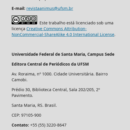
E-mail:
revistaanimus@ufsm.br
Este trabalho está licenciado sob uma
licença
Creative Commons Attribution-
NonCommercial-ShareAlike 4.0 International License
.
Universidade Federal de Santa Maria, Campus Sede
Editora Central de Periódicos da UFSM
Av. Roraima, nº 1000. Cidade Universitária. Bairro
Camobi.
Prédio 30, Biblioteca Central, Sala 202/205, 2º
Pavimento.
Santa Maria, RS. Brasil.
CEP: 97105-900
Contato:
+55 (55) 3220-8647