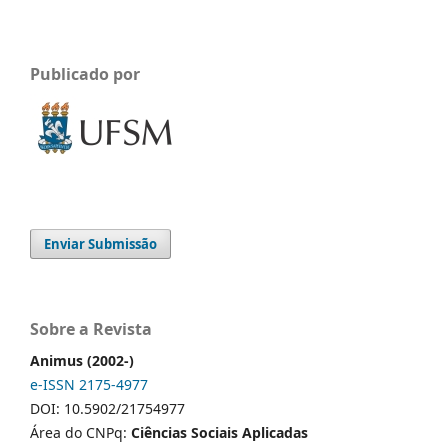
Publicado por
Enviar Submissão
Sobre a Revista
Animus (2002-)
e-ISSN 2175-4977
DOI: 10.5902/21754977
Área do CNPq:
Ciências Sociais Aplicadas