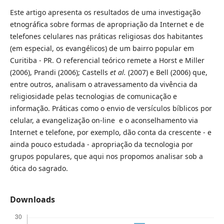
Este artigo apresenta os resultados de uma investigação
etnográfica sobre formas de apropriação da Internet e de
telefones celulares nas práticas religiosas dos habitantes
(em especial, os evangélicos) de um bairro popular em
Curitiba - PR. O referencial teórico remete a Horst e Miller
(2006), Prandi (2006); Castells
et al.
(2007) e Bell (2006) que,
entre outros, analisam o atravessamento da vivência da
religiosidade pelas tecnologias de comunicação e
informação. Práticas como o envio de versículos bíblicos por
celular, a evangelização on-line e o aconselhamento via
Internet e telefone, por exemplo, dão conta da crescente - e
ainda pouco estudada - apropriação da tecnologia por
grupos populares, que aqui nos propomos analisar sob a
ótica do sagrado.
Downloads