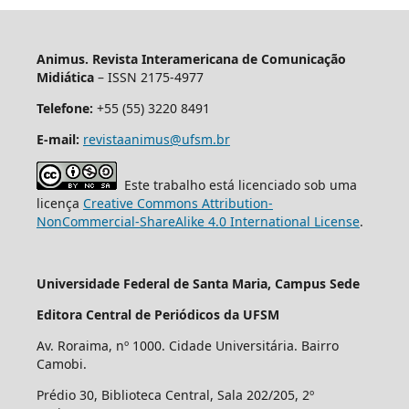
Animus. Revista Interamericana de Comunicação
Midiática
– ISSN 2175-4977
Telefone:
+55 (55) 3220 8491
E-mail:
revistaanimus@ufsm.br
Este trabalho está licenciado sob uma
licença
Creative Commons Attribution-
NonCommercial-ShareAlike 4.0 International License
.
Universidade Federal de Santa Maria, Campus Sede
Editora Central de Periódicos da UFSM
Av. Roraima, nº 1000. Cidade Universitária. Bairro
Camobi.
Prédio 30, Biblioteca Central, Sala 202/205, 2º