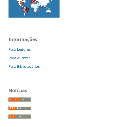
Informações
Para Leitores
Para Autores
Para Bibliotecários
Notícias