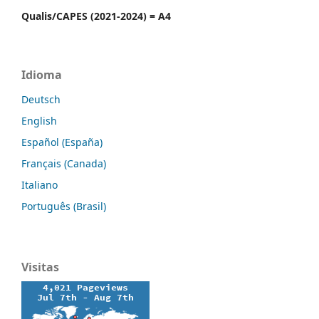
Qualis/CAPES (2021-2024) = A4
Idioma
Deutsch
English
Español (España)
Français (Canada)
Italiano
Português (Brasil)
Visitas