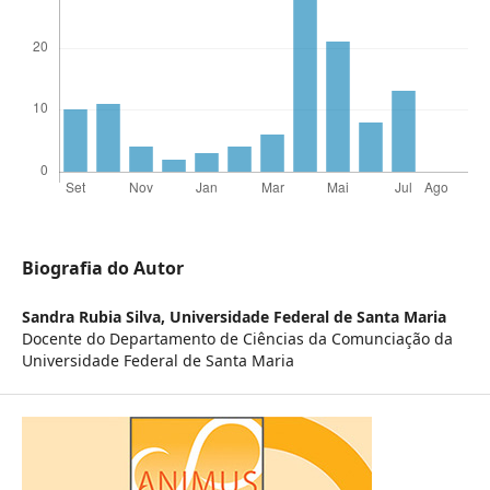
Biografia do Autor
Sandra Rubia Silva,
Universidade Federal de Santa Maria
Docente do Departamento de Ciências da Comunciação da
Universidade Federal de Santa Maria