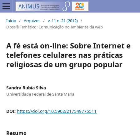
Início
/
Arquivos
/
v. 11 n. 21 (2012)
/
Dossiê Temático: Comunicação no ambiente da web
A fé está on-line: Sobre Internet e
telefones celulares nas práticas
religiosas de um grupo popular
Sandra Rubia Silva
Universidade Federal de Santa Maria
DOI:
https://doi.org/10.5902/217549775511
Resumo