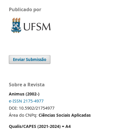
Publicado por
Enviar Submissão
Sobre a Revista
Animus (2002-)
e-ISSN 2175-4977
DOI: 10.5902/21754977
Área do CNPq:
Ciências Sociais Aplicadas
Qualis/CAPES (2021-2024) = A4