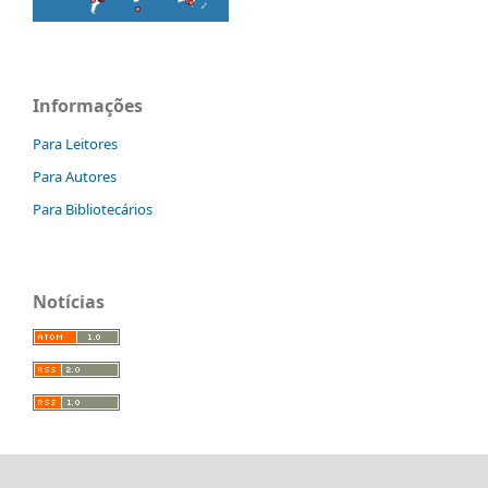
Informações
Para Leitores
Para Autores
Para Bibliotecários
Notícias