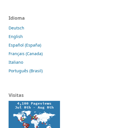
Idioma
Deutsch
English
Español (España)
Français (Canada)
Italiano
Português (Brasil)
Visitas