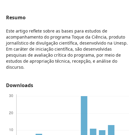
Resumo
Este artigo reflete sobre as bases para estudos de
acompanhamento do programa Toque da Ciência, produto
jornalístico de divulgação científica, desenvolvido na Unesp.
Em caráter de iniciação científica, são desenvolvidas
pesquisas de avaliação crítica do programa, por meio de
estudos de apropriação técnica, recepção, e análise do
discurso.
Downloads