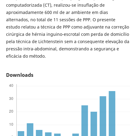
computadorizada (CT), realizou-se insuflação de
aproximadamente 600 ml de ar ambiente em dias
alternados, no total de 11 sessões de PPP. O presente
estudo relatou a técnica de PPP como adjuvante na correção
cirúrgica de hérnia inguino-escrotal com perda de domicílio
pela técnica de Lichtenstein sem a consequente elevação da
pressão intra-abdominal, demonstrando a segurança e
eficácia do método.
Downloads