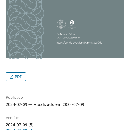
PDF
Publicado
2024-07-09 — Atualizado em 2024-07-09
Versões
2024-07-09 (5)