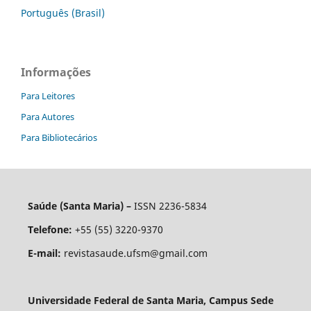
Português (Brasil)
Informações
Para Leitores
Para Autores
Para Bibliotecários
Saúde (Santa Maria) –
ISSN 2236-5834
Telefone:
+55 (55) 3220-9370
E-mail:
revistasaude.ufsm@gmail.com
Universidade Federal de Santa Maria, Campus Sede