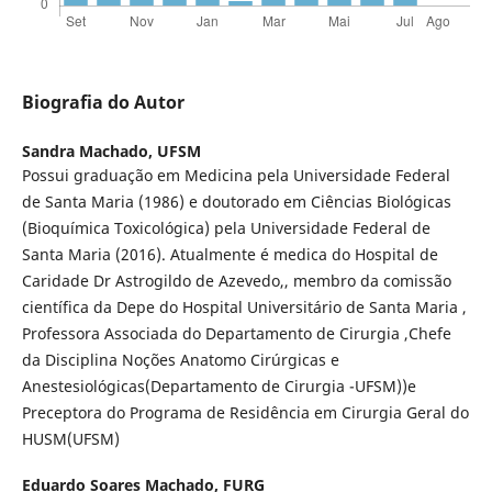
Biografia do Autor
Sandra Machado,
UFSM
Possui graduação em Medicina pela Universidade Federal
de Santa Maria (1986) e doutorado em Ciências Biológicas
(Bioquímica Toxicológica) pela Universidade Federal de
Santa Maria (2016). Atualmente é medica do Hospital de
Caridade Dr Astrogildo de Azevedo,, membro da comissão
científica da Depe do Hospital Universitário de Santa Maria ,
Professora Associada do Departamento de Cirurgia ,Chefe
da Disciplina Noções Anatomo Cirúrgicas e
Anestesiológicas(Departamento de Cirurgia -UFSM))e
Preceptora do Programa de Residência em Cirurgia Geral do
HUSM(UFSM)
Eduardo Soares Machado,
FURG