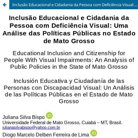
Inclusão Educacional e Cidadania da Pessoa com Deficiência Visual: Uma Análise das Políticas Públicas no Estado de Mato Grosso