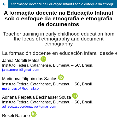
A formação docente na Educação Infantil sob o enfoque da etnografia e etnografia de documentos