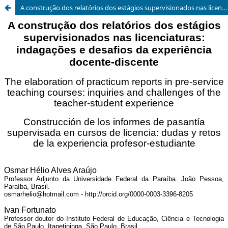
A construção dos relatórios dos estágios supervisionados nas licenciaturas: indagações e desafios da experiência docente-discente