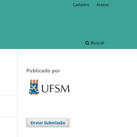
Cadastro
Acesso
Buscar
Publicado por
Enviar Submissão