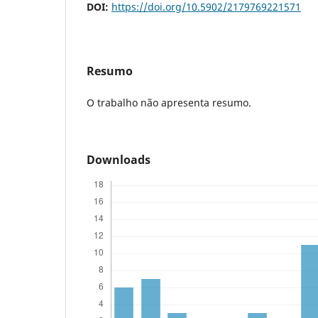
DOI:
https://doi.org/10.5902/2179769221571
Resumo
O trabalho não apresenta resumo.
Downloads