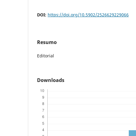
DOI:
https://doi.org/10.5902/2526629229066
Resumo
Editorial
Downloads