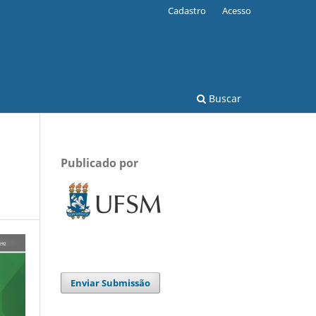
Cadastro
Acesso
Buscar
Publicado por
Enviar Submissão