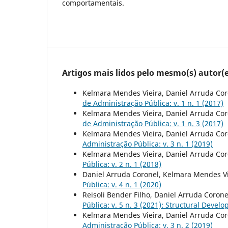
comportamentais.
Artigos mais lidos pelo mesmo(s) autor(e
Kelmara Mendes Vieira, Daniel Arruda Coro
de Administração Pública: v. 1 n. 1 (2017)
Kelmara Mendes Vieira, Daniel Arruda Coro
de Administração Pública: v. 1 n. 3 (2017)
Kelmara Mendes Vieira, Daniel Arruda Coro
Administração Pública: v. 3 n. 1 (2019)
Kelmara Mendes Vieira, Daniel Arruda Coro
Pública: v. 2 n. 1 (2018)
Daniel Arruda Coronel, Kelmara Mendes Vie
Pública: v. 4 n. 1 (2020)
Reisoli Bender Filho, Daniel Arruda Coron
Pública: v. 5 n. 3 (2021): Structural Dev
Kelmara Mendes Vieira, Daniel Arruda Coro
Administração Pública: v. 3 n. 2 (2019)