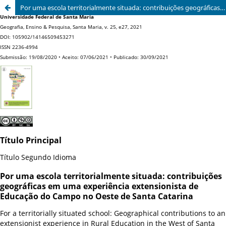
Por uma escola territorialmente situada: contribuições geográficas em uma experiência extensionista de Educação do Campo no Oeste de Santa Catarina