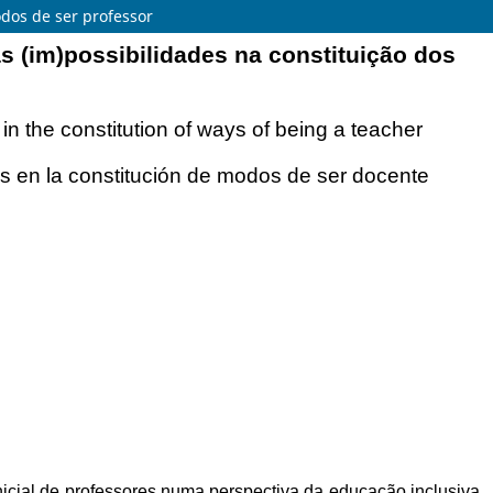
odos de ser professor