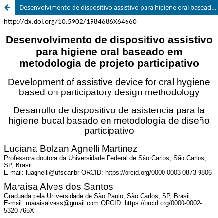
Desenvolvimento de dispositivo assistivo para higiene oral baseado em metodologia de projeto participativo