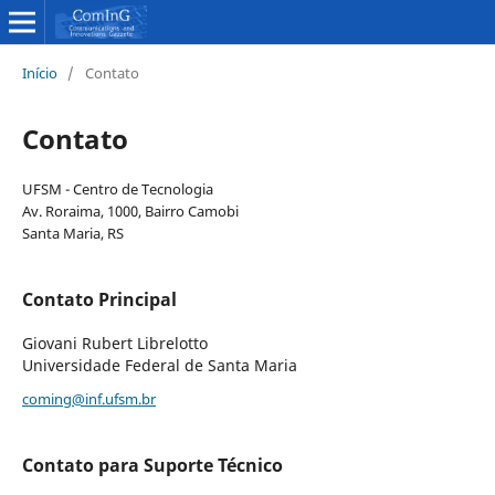
Início
/
Contato
Contato
UFSM - Centro de Tecnologia
Av. Roraima, 1000, Bairro Camobi
Santa Maria, RS
Contato Principal
Giovani Rubert Librelotto
Universidade Federal de Santa Maria
coming@inf.ufsm.br
Contato para Suporte Técnico