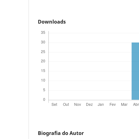
Downloads
Biografia do Autor