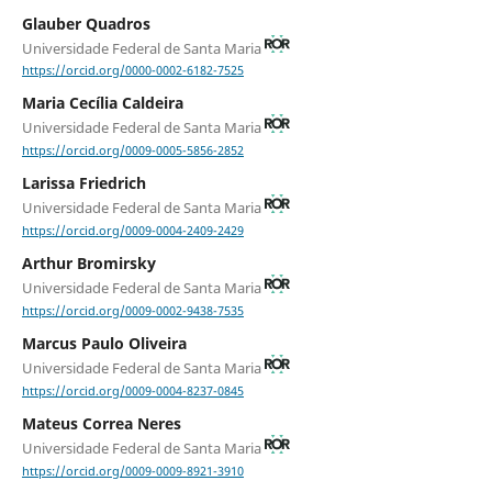
Glauber Quadros
Universidade Federal de Santa Maria
https://orcid.org/0000-0002-6182-7525
Maria Cecília Caldeira
Universidade Federal de Santa Maria
https://orcid.org/0009-0005-5856-2852
Larissa Friedrich
Universidade Federal de Santa Maria
https://orcid.org/0009-0004-2409-2429
Arthur Bromirsky
Universidade Federal de Santa Maria
https://orcid.org/0009-0002-9438-7535
Marcus Paulo Oliveira
Universidade Federal de Santa Maria
https://orcid.org/0009-0004-8237-0845
Mateus Correa Neres
Universidade Federal de Santa Maria
https://orcid.org/0009-0009-8921-3910