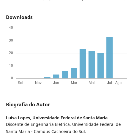
Downloads
Biografia do Autor
Luísa Lopes,
Universidade Federal de Santa Maria
Discente de Engenharia Elétrica, Universidade Federal de
Santa Maria - Campus Cachoeira do Sul.