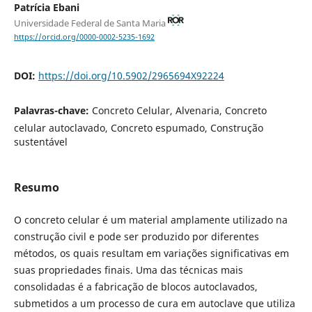
Patrícia Ebani
Universidade Federal de Santa Maria
https://orcid.org/0000-0002-5235-1692
DOI:
https://doi.org/10.5902/2965694X92224
Palavras-chave:
Concreto Celular, Alvenaria, Concreto
celular autoclavado, Concreto espumado, Construção
sustentável
Resumo
O concreto celular é um material amplamente utilizado na
construção civil e pode ser produzido por diferentes
métodos, os quais resultam em variações significativas em
suas propriedades finais. Uma das técnicas mais
consolidadas é a fabricação de blocos autoclavados,
submetidos a um processo de cura em autoclave que utiliza