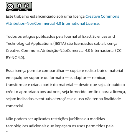
Este trabalho está licenciado sob uma licença
Creative Commons
Attribution-NonCommercial 4.0 International License
.
Todos os artigos publicados pela Journal of Exact Sciences and
Technological Applications (JESTA) são licenciados sob a Licença
Creative Commons Atribuição-NãoComercial 4.0 Internacional (CC
BY-NC 4.0).
Essa licença permite compartilhar — copiar e redistribuir o material
em qualquer suporte ou formato — e adaptar — remixar,
transformar e criar a partir do material — desde que seja atribuído o
crédito apropriado aos autores, seja fornecido um link para a licença,
sejam indicadas eventuais alterações e o uso não tenha finalidade
comercial.
Não podem ser aplicadas restrições jurídicas ou medidas
tecnológicas adicionais que impeçam os usos permitidos pela