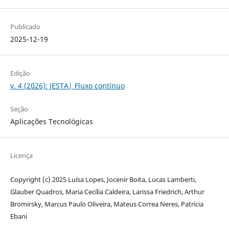
Publicado
2025-12-19
Edição
v. 4 (2026): JESTA| Fluxo contínuo
Seção
Aplicações Tecnológicas
Licença
Copyright (c) 2025 Luísa Lopes, Jocenir Boita, Lucas Lamberti,
Glauber Quadros, Maria Cecília Caldeira, Larissa Friedrich, Arthur
Bromirsky, Marcus Paulo Oliveira, Mateus Correa Neres, Patrícia
Ebani