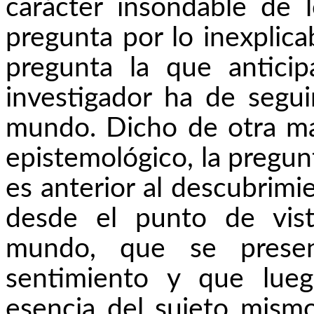
carácter insondable de
pregunta por lo inexplica
pregunta la que antici
investigador ha de segui
mundo. Dicho de otra ma
epistemológico, la pregun
es anterior al descubrimie
desde el punto de vist
mundo, que se presen
sentimiento y que lueg
esencia del sujeto mismo