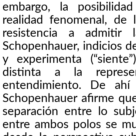
embargo, la posibilida
realidad fenomenal, de la
resistencia a admitir 
Schopenhauer, indicios de
y experimenta (“sient
distinta a la repres
entendimiento. De ahí
Schopenhauer afirme que 
separación entre lo subje
entre ambos polos se mu