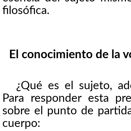
filosófica.
El conocimiento de la v
¿Qué es el sujeto, a
Para responder esta pr
sobre el punto de partida
cuerpo: