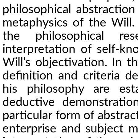
philosophical abstraction
metaphysics of the Will. 
the philosophical r
interpretation of self-k
Will’s
objectivation
. In t
definition and criteria 
his philosophy are es
deductive demonstration
particular form of abstrac
enterprise and subject mat