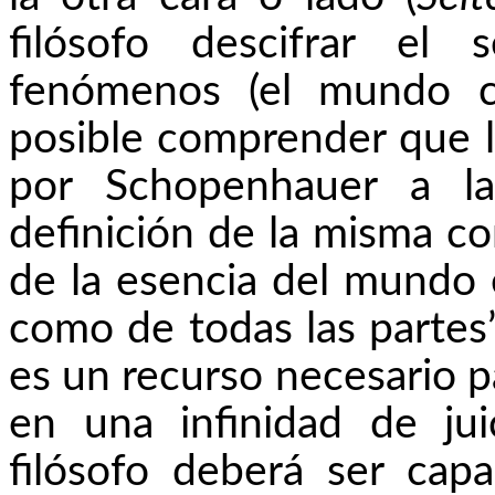
filósofo descifrar el
fenómenos (el mundo co
posible comprender que l
por Schopenhauer a la
definición de la misma c
de la esencia del mundo e
como de todas las partes”
es un recurso necesario pa
en una infinidad de juic
filósofo deberá ser capa