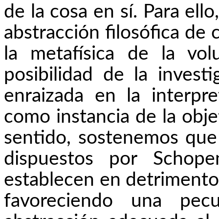
de la cosa en sí. Para ell
abstracción filosófica de 
la metafísica de la vo
posibilidad de la investi
enraizada en la interpr
como instancia de la obje
sentido, sostenemos que 
dispuestos por Schope
establecen en detrimento
favoreciendo una pecu