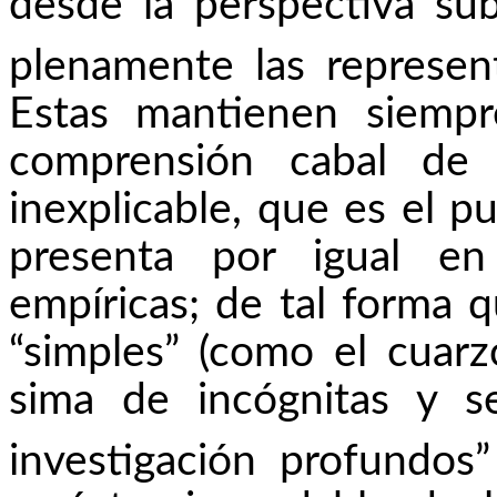
desde la perspectiva sub
plenamente las represen
Estas mantienen siempr
comprensión cabal de
inexplicable, que es el pu
presenta por igual en
empíricas; de tal forma 
“simples” (como el cuarzo
sima de incógnitas y s
investigación profundos”