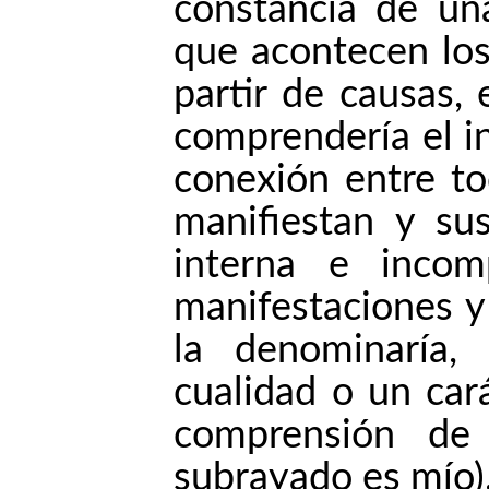
constancia de una
que acontecen los
partir de causas, 
comprendería el in
conexión entre to
manifiestan y su
interna e incom
manifestaciones y
la denominaría,
cualidad o un car
comprensión de
subrayado es mío)