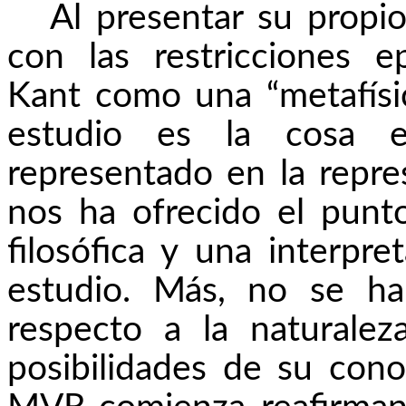
Al presentar su prop
con las restricciones e
Kant como una “metafísi
estudio es la cosa e
representado en la repre
nos ha ofrecido el punto
filosófica y una interpr
estudio. Más, no se ha
respecto a la naturalez
posibilidades de su cono