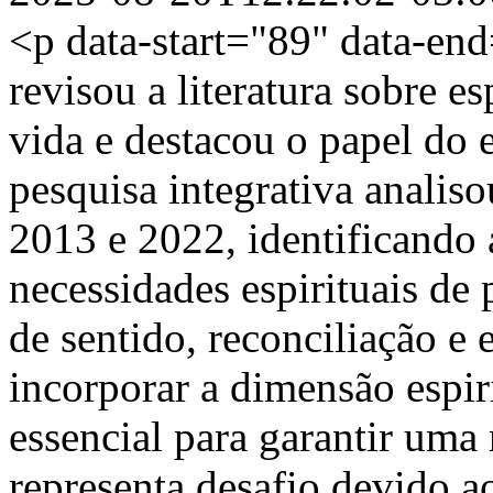
<p data-start="89" data-e
revisou a literatura sobre e
vida e destacou o papel do 
pesquisa integrativa analiso
2013 e 2022, identificando 
necessidades espirituais de
de sentido, reconciliação e
incorporar a dimensão espiri
essencial para garantir uma
representa desafio devido a