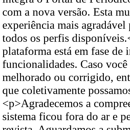
com a nova versão. Esta mu
experiência mais agradável 
todos os perfis disponívei
plataforma está em fase de
funcionalidades. Caso você 
melhorado ou corrigido, ent
que coletivamente possamos 
<p>Agradecemos a compree
sistema ficou fora do ar e p
revista. Aguardamos a subm