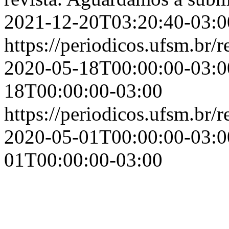
2021-12-20T03:20:40-03:0
https://periodicos.ufsm.br
2020-05-18T00:00:00-03:0
18T00:00:00-03:00
https://periodicos.ufsm.br
2020-05-01T00:00:00-03:0
01T00:00:00-03:00