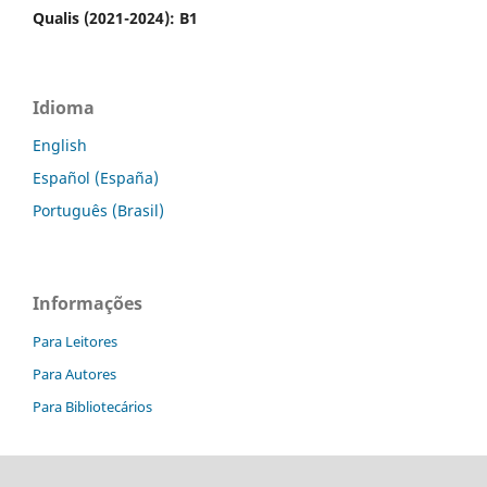
Qualis (2021-2024): B1
Idioma
English
Español (España)
Português (Brasil)
Informações
Para Leitores
Para Autores
Para Bibliotecários