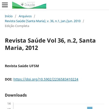
Início
/
Arquivos
/
Revista Saúde (Santa Maria), v. 36, n.1, Jan./jun. 2010
/
Edição Completa
Revista Saúde Vol 36, n.2, Santa
Maria, 2012
Revista Saúde UFSM
DOI:
https://doi.org/10.5902/2236583410224
Downloads