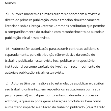
termos:
a) Autores mantém os direitos autorais e concedem à revista o
direito de primeira publicação, com o trabalho simultaneamente
licenciado sob a Licença Creative Commons Attribution que permite
o compartilhamento do trabalho com reconhecimento da autoria e
publicação inicial nesta revista.
b) Autores têm autorização para assumir contratos adicionais
separadamente, para distribuição não-exclusiva da versão do
trabalho publicada nesta revista (ex.: publicar em repositório
institucional ou como capítulo de livro), com reconhecimento de
autoria e publicação inicial nesta revista.
c) Autores têm permissão e são estimulados a publicar e distribuir
seu trabalho online (ex.: em repositórios institucionais ou na sua
página pessoal) a qualquer ponto antes ou durante o processo
editorial, já que isso pode gerar alterações produtivas, bem como
aumentar o impacto e a citação do trabalho publicado (Veja O Efeito