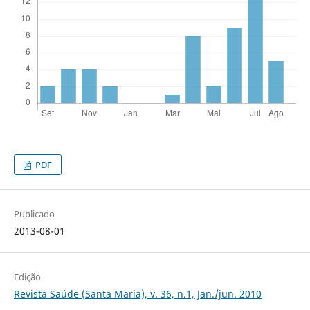
PDF
Publicado
2013-08-01
Edição
Revista Saúde (Santa Maria), v. 36, n.1, Jan./jun. 2010