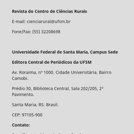
Revista do Centro de Ciências Rurais
E-mail: cienciarural@ufsm.br
Fone/Fax: (55) 32208698
Universidade Federal de Santa Maria, Campus Sede
Editora Central de Periódicos da UFSM
Av. Roraima, nº 1000. Cidade Universitária. Bairro
Camobi.
Prédio 30, Biblioteca Central, Sala 202/205, 2º
Pavimento.
Santa Maria, RS. Brasil.
CEP: 97105-900
Contato: