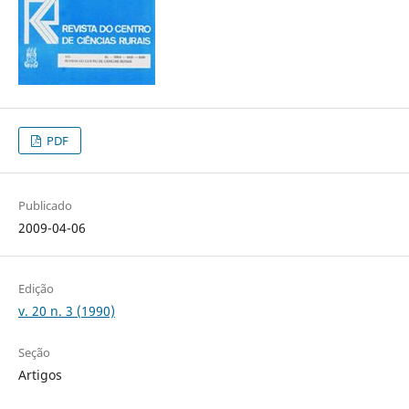
PDF
Publicado
2009-04-06
Edição
v. 20 n. 3 (1990)
Seção
Artigos