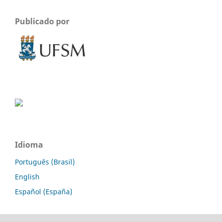
Publicado por
Idioma
Português (Brasil)
English
Español (España)