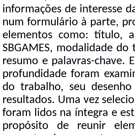
informações de interesse d
num formulário à parte, pr
elementos como: título, a
SBGAMES, modalidade do t
resumo e palavras-chave. 
profundidade foram examin
do trabalho, seu desenho 
resultados. Uma vez selecio
foram lidos na íntegra e e
propósito de reunir ele