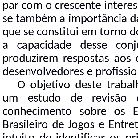
par com o crescente intere
se também a importância da
que se constitui em torno
a capacidade desse conj
produzirem respostas aos d
desenvolvedores e profissio
O objetivo deste traba
um estudo de revisão d
conhecimento sobre os 
Brasileiro de Jogos e Entr