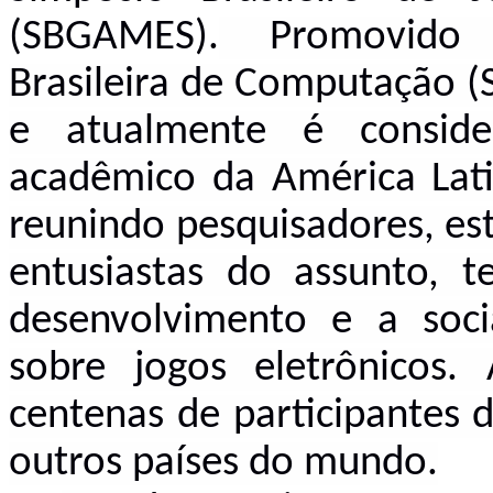
(SBGAMES).
Promovido a
Brasileira de Computação (
e atualmente é consid
acadêmico da América Lati
reunindo pesquisadores, es
entusiastas do assunto, t
desenvolvimento e a soci
sobre jogos eletrônicos
centenas de participantes d
outros países do mundo.