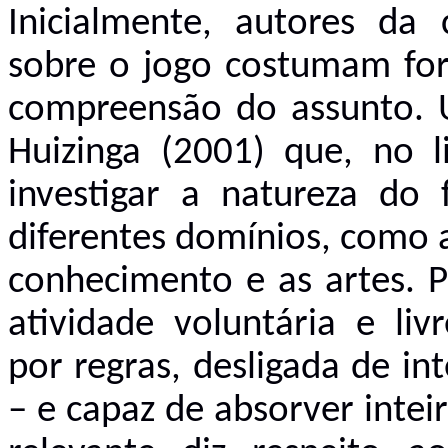
Inicialmente, autores da 
sobre o jogo costumam for
compreensão do assunto. U
Huizinga (2001) que, no 
investigar a natureza do
diferentes domínios, como a
conhecimento e as artes. P
atividade voluntária e liv
por regras, desligada de in
– e capaz de absorver inte