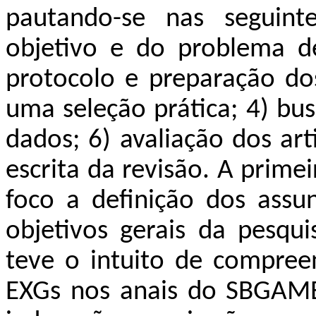
pautando-se nas seguinte
objetivo e do problema d
protocolo e preparação dos
uma seleção prática; 4) bus
dados; 6) avaliação dos art
escrita da revisão. A prim
foco a
definição dos assu
objetivos gerais da pesqui
teve o intuito de compreen
EXGs nos anais do SBGAMES