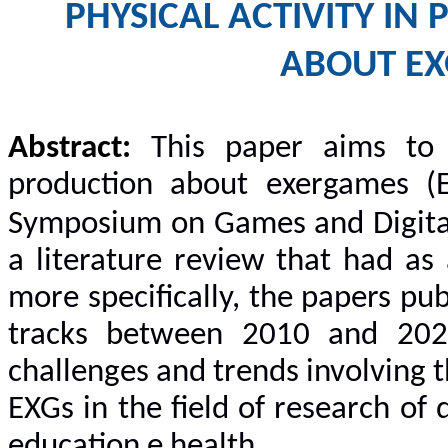
PHYSICAL ACTIVITY IN 
ABOUT EX
Abstract:
This paper aims to 
production about exergames (E
Symposium on Games and Digita
a literature review that had as
more specifically, the papers pu
tracks between 2010 and 202
challenges and trends involving 
EXGs in the field of research of 
education e health.