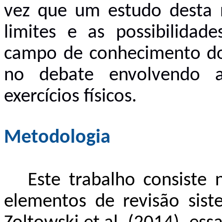
vez que um estudo desta na
limites e as possibilida
campo de conhecimento dos 
no debate envolvendo a
exercícios físicos.
Metodologia
Este trabalho consiste 
elementos de revisão siste