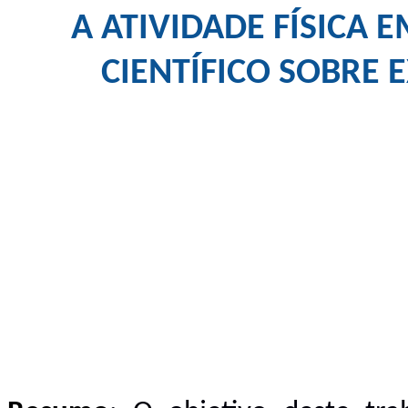
A ATIVIDADE FÍSICA
CIENTÍFICO SOBRE