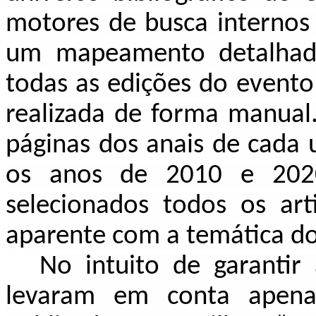
motores de busca internos 
um mapeamento detalhado
todas as edições do evento
realizada de forma manual.
páginas dos anais de cada 
os anos de 2010 e 2020
selecionados todos os ar
aparente com a temática do
No intuito de garantir 
levaram em conta apen