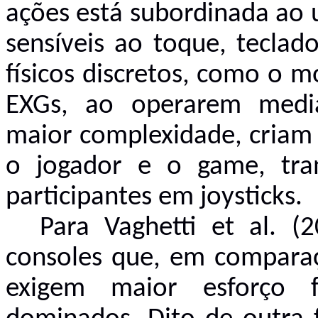
ações está subordinada ao u
sensíveis ao toque, teclad
físicos discretos, como o 
EXGs, ao operarem medi
maior complexidade, criam 
o jogador e o game, tra
participantes em joysticks.
Para Vaghetti et al. 
consoles que, em comparaç
exigem maior esforço 