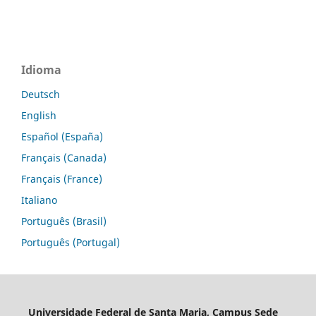
Idioma
Deutsch
English
Español (España)
Français (Canada)
Français (France)
Italiano
Português (Brasil)
Português (Portugal)
Universidade Federal de Santa Maria, Campus Sede