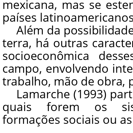
mexicana, mas se este
países latinoamericanos
Além da possibilidad
terra, há outras caracte
socioeconômica dess
campo, envolvendo inte
trabalho, mão de obra, 
Lamarche (1993) part
quais forem os sist
formações sociais ou as