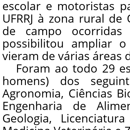
escolar e motoristas p
UFRRJ à zona rural de
de campo ocorridas 
possibilitou ampliar
vieram de várias áreas 
Foram ao todo 29 es
homens) dos seguint
Agronomia, Ciências Bio
Engenharia de Alimen
Geologia, Licenciatu