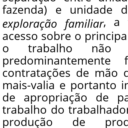
fazenda) e unidade 
, a 
exploração familiar
acesso sobre o principa
o trabalho não 
predominantemente f
contratações de mão 
mais-valia e portanto 
de apropriação de pa
trabalho do trabalhado
produção de pro