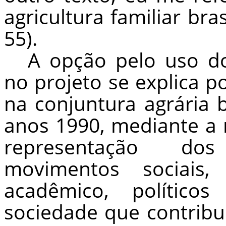
agricultura familiar bras
55).
A opção pelo uso do
no projeto se explica p
na conjuntura agrária 
anos 1990, mediante a 
representação dos
movimentos sociais,
acadêmico, político
sociedade que contribu