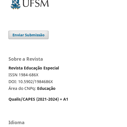
Enviar Submissão
Sobre a Revista
Revista Educação Especial
ISSN 1984-686X
DOI: 10.5902/1984686X
Área do CNPq:
Educação
Qualis/CAPES (2021-2024) = A1
Idioma