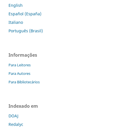
English
Español (España)
Italiano
Português (Brasil)
Informações
Para Leitores
Para Autores
Para Bibliotecários
Indexado em
DOAJ
Redalyc