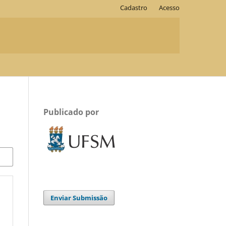
Cadastro
Acesso
Publicado por
Enviar Submissão