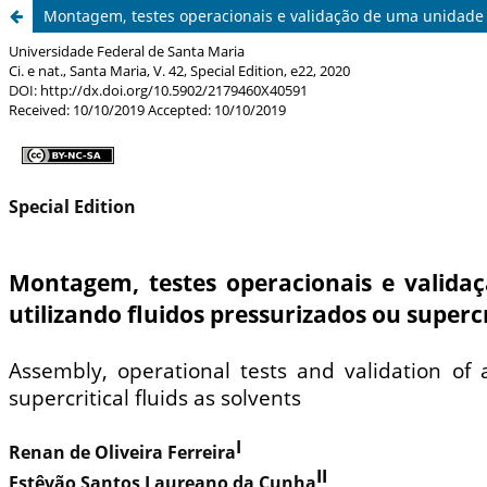
Montagem, testes operacionais e validação de uma unidade l