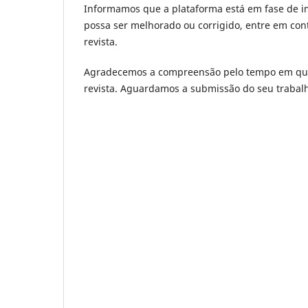
Informamos que a plataforma está em fase de i
possa ser melhorado ou corrigido, entre em con
revista.
Agradecemos a compreensão pelo tempo em que o
revista. Aguardamos a submissão do seu trabal