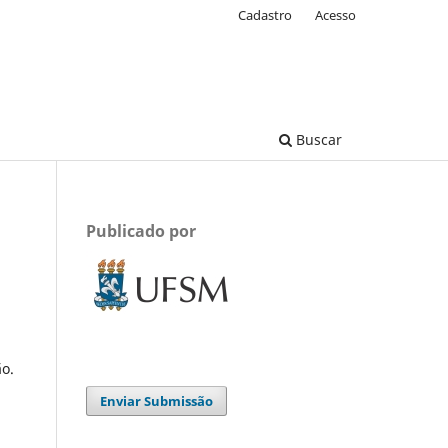
Cadastro
Acesso
Buscar
Publicado por
ão.
Enviar Submissão