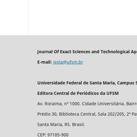
Journal Of Exact Sciences and Technological Ap
E-mail:
jesta@ufsm.br
Universidade Federal de Santa Maria, Campus 
Editora Central de Periódicos da UFSM
Av. Roraima, nº 1000. Cidade Universitária. Bair
Prédio 30, Biblioteca Central, Sala 202/205, 2º P
Santa Maria, RS. Brasil.
CEP: 97105-900